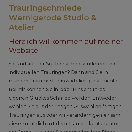
Trauringschmiede
Wernigerode Studio &
Atelier
Herzlich willkommen auf meiner
Website
Sie sind auf der Suche nach besonderen und
individuellen Trauringen? Dann sind Sie in
meinem Trauringstudio & Atelier genau richtig.
Bei mir können Sie in jeder Hinsicht Ihres
eigenen Glückes Schmied werden. Entweder
wählen Sie aus der riesigen Auswahl an fertigen
Trauringen aus oder wir verändern gemeinsam
diese zusätzlich mit dem Trauringkonfigurator