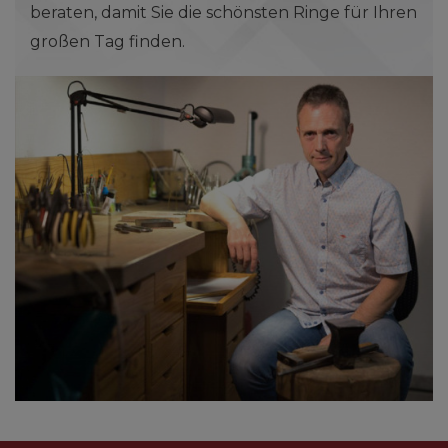
beraten, damit Sie die schönsten Ringe für Ihren
großen Tag finden.